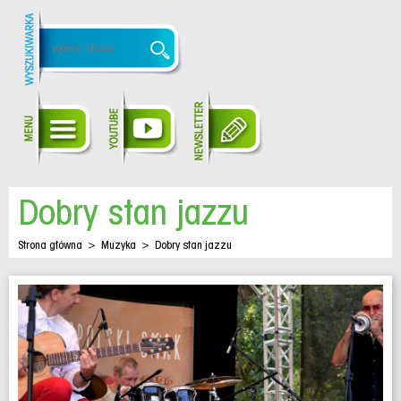
Dobry stan jazzu
Strona główna
>
Muzyka
>
Dobry stan jazzu