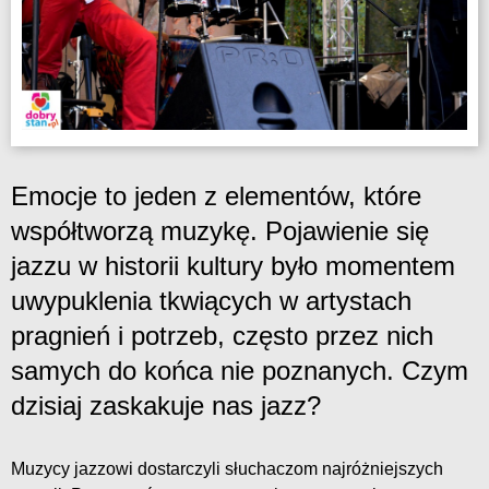
Emocje to jeden z elementów, które
współtworzą muzykę. Pojawienie się
jazzu w historii kultury było momentem
uwypuklenia tkwiących w artystach
pragnień i potrzeb, często przez nich
samych do końca nie poznanych. Czym
dzisiaj zaskakuje nas jazz?
Muzycy jazzowi dostarczyli słuchaczom najróżniejszych