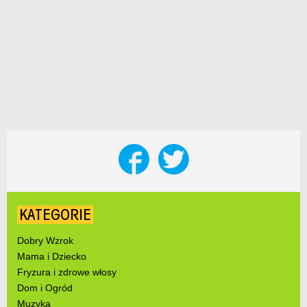
KATEGORIE
Dobry Wzrok
Mama i Dziecko
Fryzura i zdrowe włosy
Dom i Ogród
Muzyka