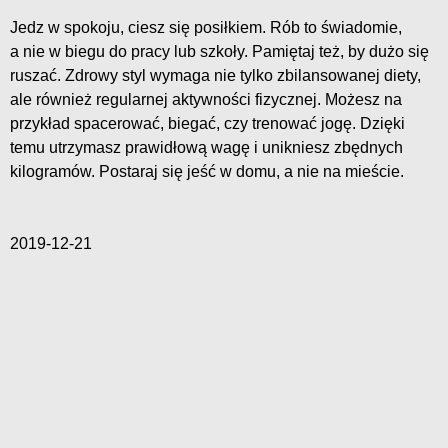
Jedz w spokoju, ciesz się posiłkiem. Rób to świadomie,
a nie w biegu do pracy lub szkoły. Pamiętaj też, by dużo się
ruszać. Zdrowy styl wymaga nie tylko zbilansowanej diety,
ale również regularnej aktywności fizycznej. Możesz na
przykład spacerować, biegać, czy trenować jogę. Dzięki
temu utrzymasz prawidłową wagę i unikniesz zbędnych
kilogramów. Postaraj się jeść w domu, a nie na mieście.
2019-12-21