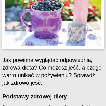
Jak powinna wyglądać odpowiednia,
zdrowa dieta? Co możesz jeść, a czego
warto unikać w pożywieniu? Sprawdź,
jak zdrowo jeść.
Podstawy zdrowej diety