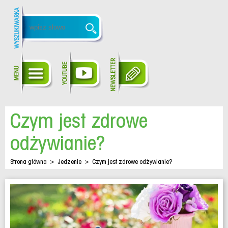
Czym jest zdrowe
odżywianie?
Strona główna
>
Jedzenie
>
Czym jest zdrowe odżywianie?