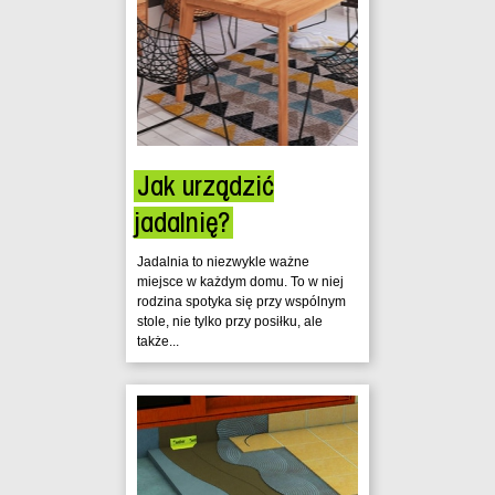
Jak urządzić
jadalnię?
Jadalnia to niezwykle ważne
miejsce w każdym domu. To w niej
rodzina spotyka się przy wspólnym
stole, nie tylko przy posiłku, ale
także...