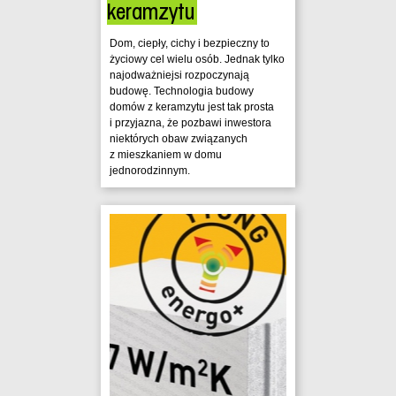
keramzytu
Dom, ciepły, cichy i bezpieczny to
życiowy cel wielu osób. Jednak tylko
najodważniejsi rozpoczynają
budowę. Technologia budowy
domów z keramzytu jest tak prosta
i przyjazna, że pozbawi inwestora
niektórych obaw związanych
z mieszkaniem w domu
jednorodzinnym.