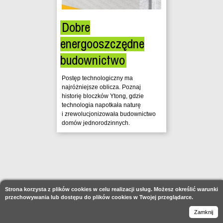
Dobre
energooszczędne
budownictwo
Postęp technologiczny ma
najróżniejsze oblicza. Poznaj
historię bloczków Ytong, gdzie
technologia napotkała naturę
i zrewolucjonizowała budownictwo
domów jednorodzinnych.
Strona korzysta z plików cookies w celu realizacji usług. Możesz określić warunki
przechowywania lub dostępu do plików cookies w Twojej przeglądarce.
Zamknij