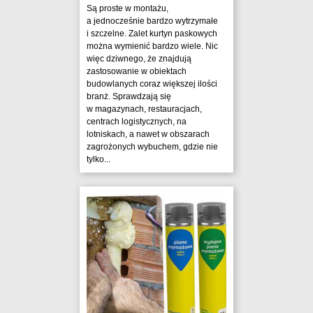
Są proste w montażu,
a jednocześnie bardzo wytrzymałe
i szczelne. Zalet kurtyn paskowych
można wymienić bardzo wiele. Nic
więc dziwnego, że znajdują
zastosowanie w obiektach
budowlanych coraz większej ilości
branż. Sprawdzają się
w magazynach, restauracjach,
centrach logistycznych, na
lotniskach, a nawet w obszarach
zagrożonych wybuchem, gdzie nie
tylko...