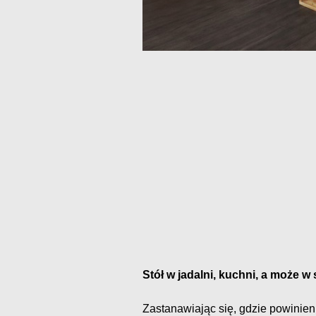
Stół w jadalni, kuchni, a może w
Zastanawiając się, gdzie powinien