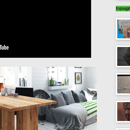
transp