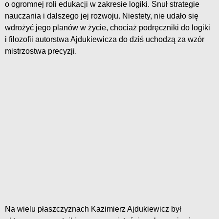
o ogromnej roli edukacji w zakresie logiki. Snuł strategie
nauczania i dalszego jej rozwoju. Niestety, nie udało się
wdrożyć jego planów w życie, chociaż podręczniki do logiki
i filozofii autorstwa Ajdukiewicza do dziś uchodzą za wzór
mistrzostwa precyzji.
Na wielu płaszczyznach Kazimierz Ajdukiewicz był