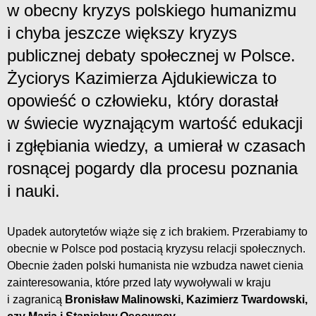
w obecny kryzys polskiego humanizmu
i chyba jeszcze większy kryzys
publicznej debaty społecznej w Polsce.
Życiorys Kazimierza Ajdukiewicza to
opowieść o człowieku, który dorastał
w świecie wyznającym wartość edukacji
i zgłębiania wiedzy, a umierał w czasach
rosnącej pogardy dla procesu poznania
i nauki.
Upadek autorytetów wiąże się z ich brakiem. Przerabiamy to
obecnie w Polsce pod postacią kryzysu relacji społecznych.
Obecnie żaden polski humanista nie wzbudza nawet cienia
zainteresowania, które przed laty wywoływali w kraju
i zagranicą
Bronisław Malinowski, Kazimierz Twardowski,