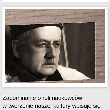
Zapominanie o roli naukowców
w tworzenie naszej kultury wpisuje się