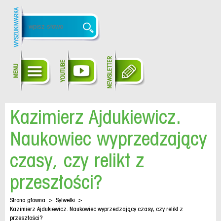
Kazimierz Ajdukiewicz.
Naukowiec wyprzedzający
czasy, czy relikt z
przeszłości?
Strona główna
>
Sylwetki
>
Kazimierz Ajdukiewicz. Naukowiec wyprzedzający czasy, czy relikt z
przeszłości?