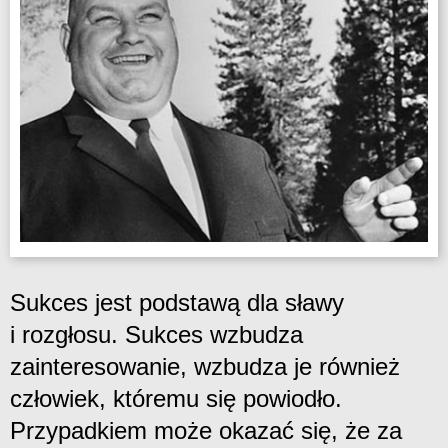
Sukces jest podstawą dla sławy
i rozgłosu. Sukces wzbudza
zainteresowanie, wzbudza je również
człowiek, któremu się powiodło.
Przypadkiem może okazać się, że za