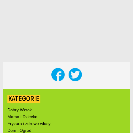
KATEGORIE
Dobry Wzrok
Mama i Dziecko
Fryzura i zdrowe włosy
Dom i Ogród