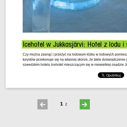
Icehotel w Jukkasjärvi: Hotel z lodu i
Czy można zasnąć i przeżyć na lodowym łóżku w lodowych pomiesz
turystów przekonuje się na własnej skórze, że takie doświadczenie
szwedzkim hotelu Icehotel mieszczącym się w niewielkiej osadzie J
1
2