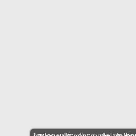
Strona korzysta z plików cookies w celu realizacji usług. Może