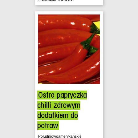
Ostra papryczka
chilli zdrowym
dodatkiem do
potraw
Południowoamerykańskie