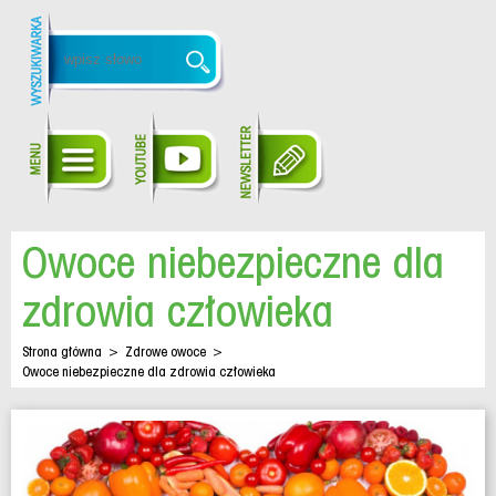
Owoce niebezpieczne dla
zdrowia człowieka
Strona główna
>
Zdrowe owoce
>
Owoce niebezpieczne dla zdrowia człowieka