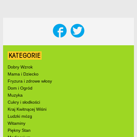
KATEGORIE
Dobry Wzrok
Mama i Dziecko
Fryzura i zdrowe włosy
Dom i Ogród
Muzyka
Cukry i słodkości
Kraj Kwitnącej Wiśni
Ludzki mózg
Witaminy
Piękny Stan