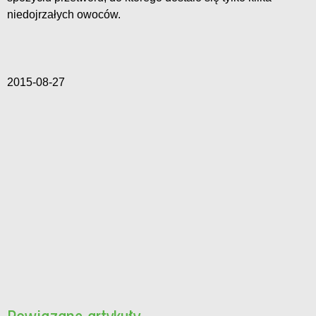
niedojrzałych owoców.
2015-08-27