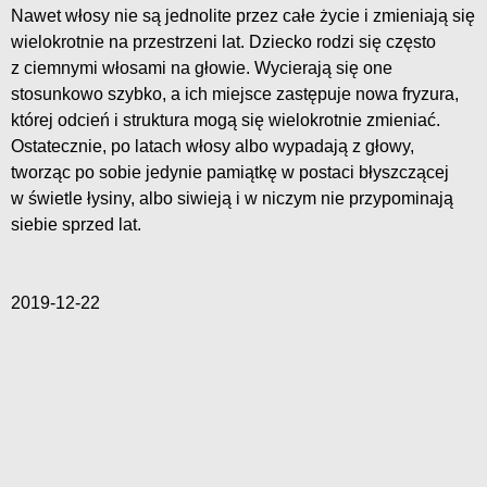
Nawet włosy nie są jednolite przez całe życie i zmieniają się
wielokrotnie na przestrzeni lat. Dziecko rodzi się często
z ciemnymi włosami na głowie. Wycierają się one
stosunkowo szybko, a ich miejsce zastępuje nowa fryzura,
której odcień i struktura mogą się wielokrotnie zmieniać.
Ostatecznie, po latach włosy albo wypadają z głowy,
tworząc po sobie jedynie pamiątkę w postaci błyszczącej
w świetle łysiny, albo siwieją i w niczym nie przypominają
siebie sprzed lat.
2019-12-22