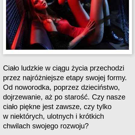
Ciało ludzkie w ciągu życia przechodzi
przez najróżniejsze etapy swojej formy.
Od noworodka, poprzez dzieciństwo,
dojrzewanie, aż po starość. Czy nasze
ciało piękne jest zawsze, czy tylko
w niektórych, ulotnych i krótkich
chwilach swojego rozwoju?