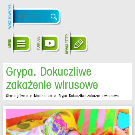
Grypa. Dokuczliwe
zakażenie wirusowe
Strona główna
>
Medinarium
>
Grypa. Dokuczliwe zakażenie wirusowe