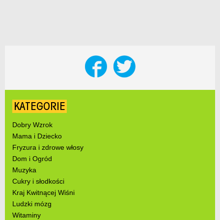
KATEGORIE
Dobry Wzrok
Mama i Dziecko
Fryzura i zdrowe włosy
Dom i Ogród
Muzyka
Cukry i słodkości
Kraj Kwitnącej Wiśni
Ludzki mózg
Witaminy