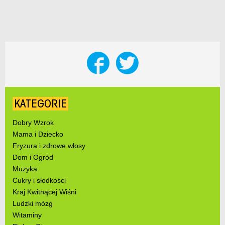
KATEGORIE
Dobry Wzrok
Mama i Dziecko
Fryzura i zdrowe włosy
Dom i Ogród
Muzyka
Cukry i słodkości
Kraj Kwitnącej Wiśni
Ludzki mózg
Witaminy