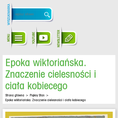
Epoka wiktoriańska.
Znaczenie cielesności i
ciała kobiecego
Strona główna
>
Piękny Stan
>
Epoka wiktoriańska. Znaczenie cielesności i ciała kobiecego