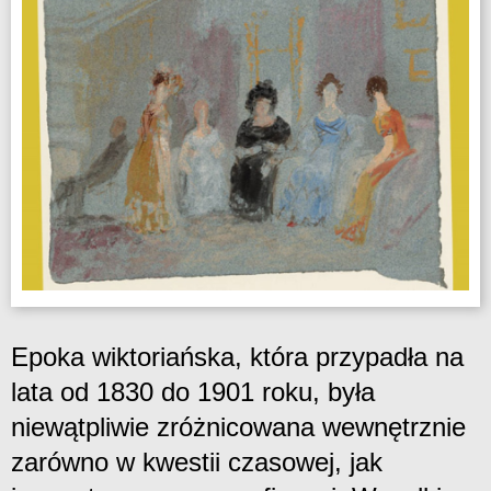
Epoka wiktoriańska, która przypadła na
lata od 1830 do 1901 roku, była
niewątpliwie zróżnicowana wewnętrznie
zarówno w kwestii czasowej, jak