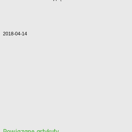
2018-04-14
Powiązane artykuły