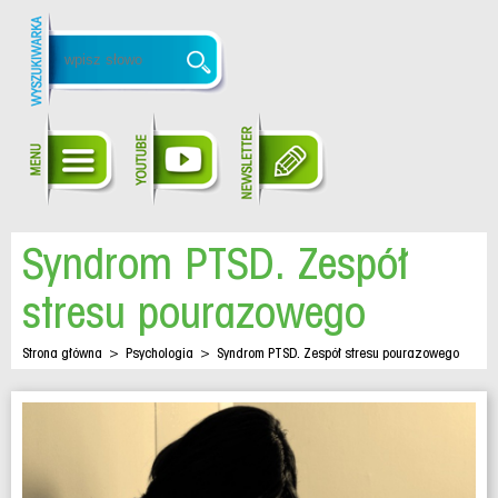
Syndrom PTSD. Zespół
stresu pourazowego
Strona główna
>
Psychologia
>
Syndrom PTSD. Zespół stresu pourazowego