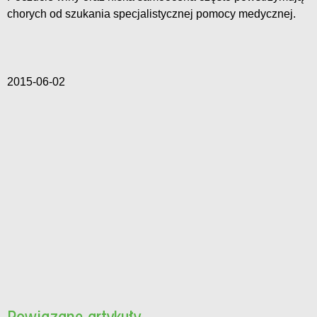
chorych od szukania specjalistycznej pomocy medycznej.
2015-06-02