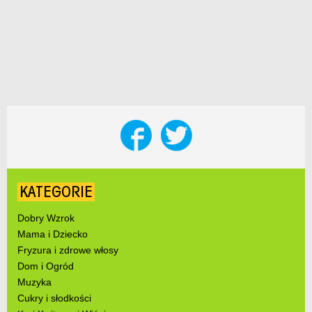
KATEGORIE
Dobry Wzrok
Mama i Dziecko
Fryzura i zdrowe włosy
Dom i Ogród
Muzyka
Cukry i słodkości