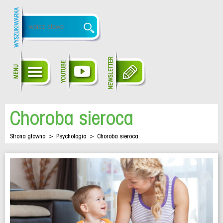
Choroba sieroca
Strona główna
>
Psychologia
>
Choroba sieroca