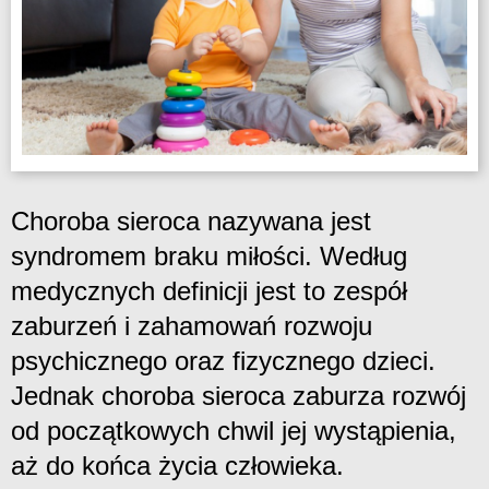
Choroba sieroca nazywana jest
syndromem braku miłości. Według
medycznych definicji jest to zespół
zaburzeń i zahamowań rozwoju
psychicznego oraz fizycznego dzieci.
Jednak choroba sieroca zaburza rozwój
od początkowych chwil jej wystąpienia,
aż do końca życia człowieka.