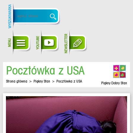
Pocztówka z USA
Strona główna
>
Piękny Stan
>
Pocztówka z USA
Piękny Dobry Stan