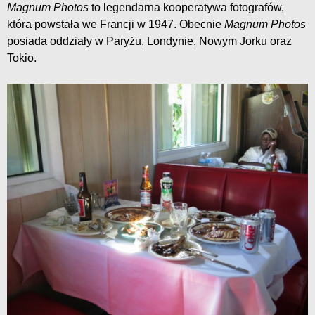
Magnum Photos
to legendarna kooperatywa fotografów,
która powstała we Francji w 1947. Obecnie
Magnum Photos
posiada oddziały w Paryżu, Londynie, Nowym Jorku oraz
Tokio.