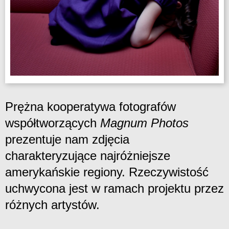
Prężna kooperatywa fotografów
współtworzących
Magnum Photos
prezentuje nam zdjęcia
charakteryzujące najróżniejsze
amerykańskie regiony. Rzeczywistość
uchwycona jest w ramach projektu przez
różnych artystów.