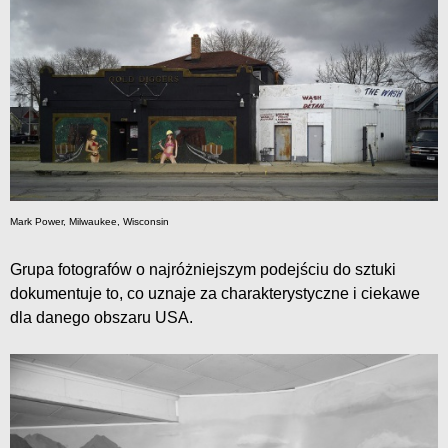
Mark Power, Milwaukee, Wisconsin
Grupa fotografów o najróżniejszym podejściu do sztuki
dokumentuje to, co uznaje za charakterystyczne i ciekawe
dla danego obszaru USA.