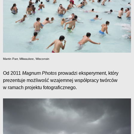
Martin Parr, Milwaukee, Wisconsin
Od 2011
Magnum Photos
prowadzi eksperyment, który
prezentuje możliwość wzajemnej współpracy twórców
w ramach projektu fotograficznego.