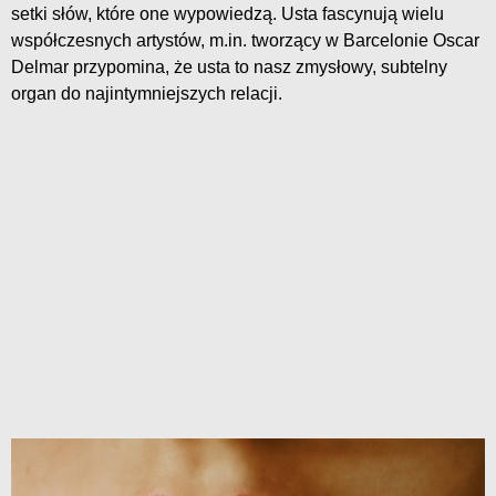
setki słów, które one wypowiedzą. Usta fascynują wielu
współczesnych artystów, m.in. tworzący w Barcelonie Oscar
Delmar przypomina, że usta to nasz zmysłowy, subtelny
organ do najintymniejszych relacji.