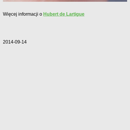
Więcej informacji o
Hubert de Lartigue
2014-09-14