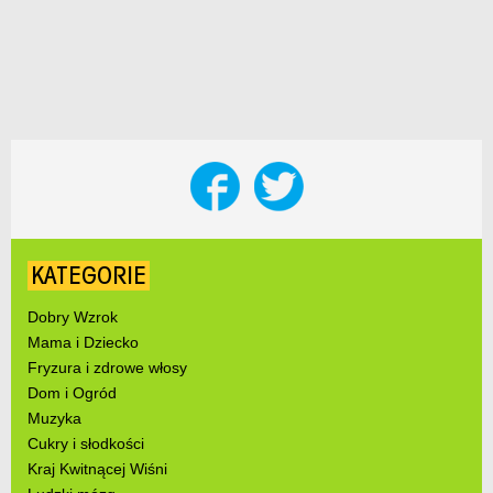
KATEGORIE
Dobry Wzrok
Mama i Dziecko
Fryzura i zdrowe włosy
Dom i Ogród
Muzyka
Cukry i słodkości
Kraj Kwitnącej Wiśni