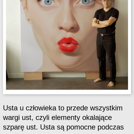
Usta u człowieka to przede wszystkim
wargi ust, czyli elementy okalające
szparę ust. Usta są pomocne podczas