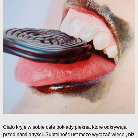
Ciało kryje w sobie całe pokłady piękna, które odkrywają
przed nami artyści. Subtelność ust może wyrażać więcej, niż