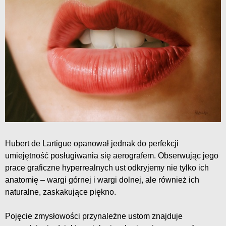
Hubert de Lartigue opanował jednak do perfekcji
umiejętność posługiwania się aerografem. Obserwując jego
prace graficzne hyperrealnych ust odkryjemy nie tylko ich
anatomię – wargi górnej i wargi dolnej, ale również ich
naturalne, zaskakujące piękno.
Pojęcie zmysłowości przynależne ustom znajduje