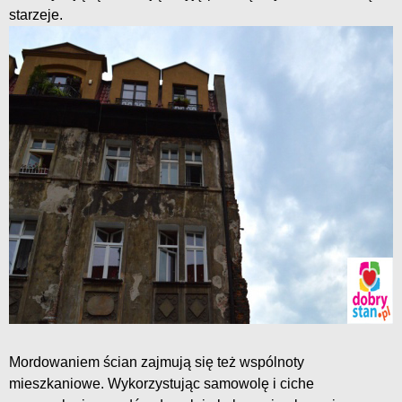
starzeje.
Mordowaniem ścian zajmują się też wspólnoty
mieszkaniowe. Wykorzystując samowolę i ciche