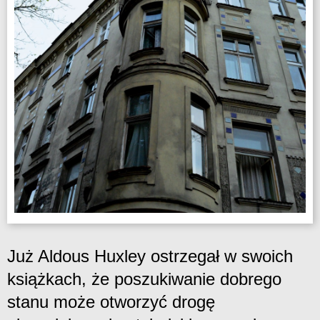
Już Aldous Huxley ostrzegał w swoich
książkach, że poszukiwanie dobrego
stanu może otworzyć drogę