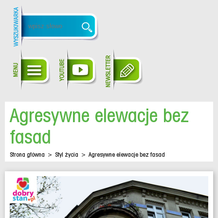
Agresywne elewacje bez
fasad
Strona główna
>
Styl życia
>
Agresywne elewacje bez fasad