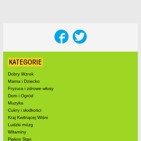
KATEGORIE
Dobry Wzrok
Mama i Dziecko
Fryzura i zdrowe włosy
Dom i Ogród
Muzyka
Cukry i słodkości
Kraj Kwitnącej Wiśni
Ludzki mózg
Witaminy
Piękny Stan