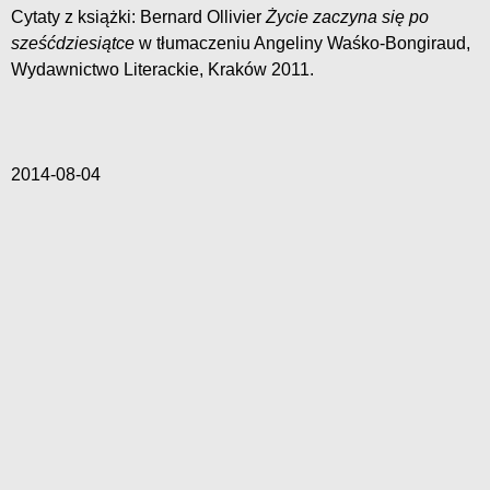
Cytaty z książki: Bernard Ollivier
Życie zaczyna się po
sześćdziesiątce
w tłumaczeniu Angeliny Waśko-Bongiraud,
Wydawnictwo Literackie, Kraków 2011.
2014-08-04