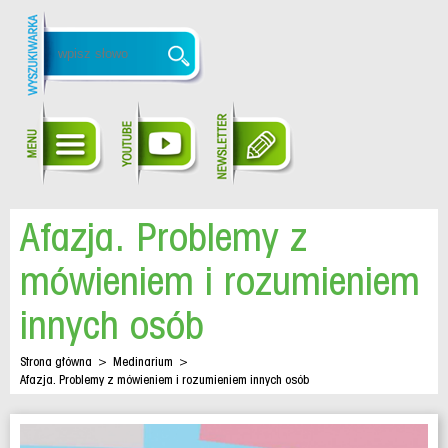
Afazja. Problemy z
mówieniem i rozumieniem
innych osób
Strona główna
>
Medinarium
>
Afazja. Problemy z mówieniem i rozumieniem innych osób