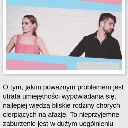
O tym, jakim poważnym problemem jest
utrata umiejętności wypowiadania się,
najlepiej wiedzą bliskie rodziny chorych
cierpiących na afazję. To nieprzyjemne
zaburzenie jest w dużym uogólnieniu