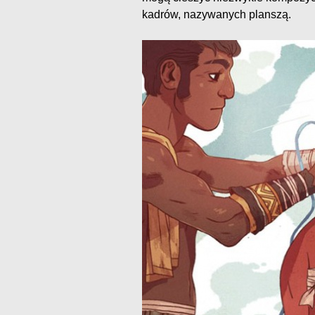
kadrów, nazywanych planszą.