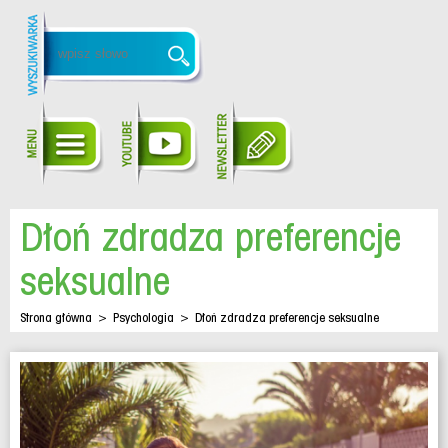
Dłoń zdradza preferencje
seksualne
Strona główna
>
Psychologia
>
Dłoń zdradza preferencje seksualne