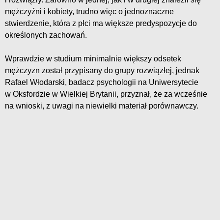
mężczyźni i kobiety, trudno więc o jednoznaczne
stwierdzenie, która z płci ma większe predyspozycje do
określonych zachowań.
Wprawdzie w studium minimalnie większy odsetek
mężczyzn został przypisany do grupy rozwiązłej, jednak
Rafael Włodarski, badacz psychologii na Uniwersytecie
w Oksfordzie w Wielkiej Brytanii, przyznał, że za wcześnie
na wnioski, z uwagi na niewielki materiał porównawczy.