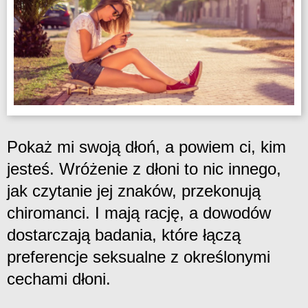
Pokaż mi swoją dłoń, a powiem ci, kim
jesteś. Wróżenie z dłoni to nic innego,
jak czytanie jej znaków, przekonują
chiromanci. I mają rację, a dowodów
dostarczają badania, które łączą
preferencje seksualne z określonymi
cechami dłoni.