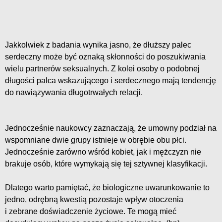
Jakkolwiek z badania wynika jasno, że dłuższy palec
serdeczny może być oznaką skłonności do poszukiwania
wielu partnerów seksualnych. Z kolei osoby o podobnej
długości palca wskazującego i serdecznego mają tendencję
do nawiązywania długotrwałych relacji.
Jednocześnie naukowcy zaznaczają, że umowny podział na
wspomniane dwie grupy istnieje w obrębie obu płci.
Jednocześnie zarówno wśród kobiet, jak i mężczyzn nie
brakuje osób, które wymykają się tej sztywnej klasyfikacji.
Dlatego warto pamiętać, że biologiczne uwarunkowanie to
jedno, odrębną kwestią pozostaje wpływ otoczenia
i zebrane doświadczenie życiowe. Te mogą mieć