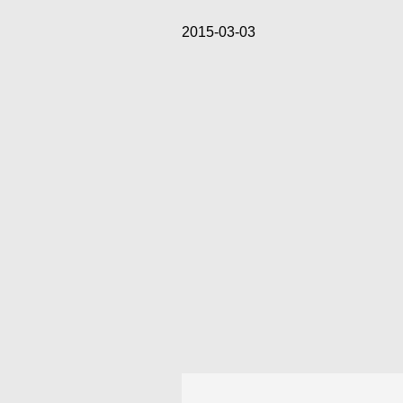
2015-03-03