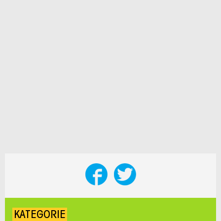
KATEGORIE