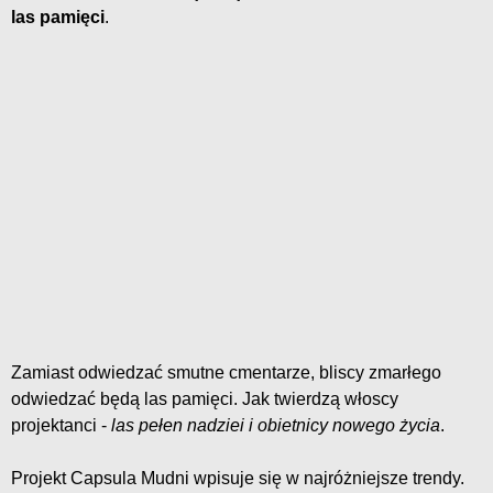
las pamięci
.
Zamiast odwiedzać smutne cmentarze, bliscy zmarłego
odwiedzać będą las pamięci. Jak twierdzą włoscy
projektanci -
las pełen nadziei i obietnicy nowego życia
.
Projekt Capsula Mudni wpisuje się w najróżniejsze trendy.