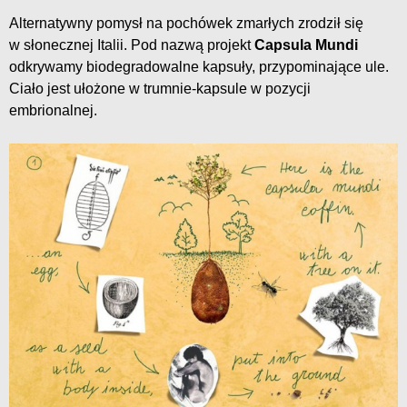
Alternatywny pomysł na pochówek zmarłych zrodził się
w słonecznej Italii. Pod nazwą projekt
Capsula Mundi
odkrywamy biodegradowalne kapsuły, przypominające ule.
Ciało jest ułożone w trumnie-kapsule w pozycji
embrionalnej.