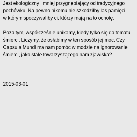
Jest ekologiczny i mniej przygnębiający od tradycyjnego
pochówku. Na pewno nikomu nie szkodziłby las pamięci,
w którym spoczywaliby ci, którzy mają na to ochotę.
Poza tym, współcześnie unikamy, kiedy tylko się da tematu
śmierci. Liczymy, że osłabimy w ten sposób jej moc. Czy
Capsula Mundi ma nam pomóc w modzie na ignorowanie
śmierci, jako stale towarzyszącego nam zjawiska?
2015-03-01