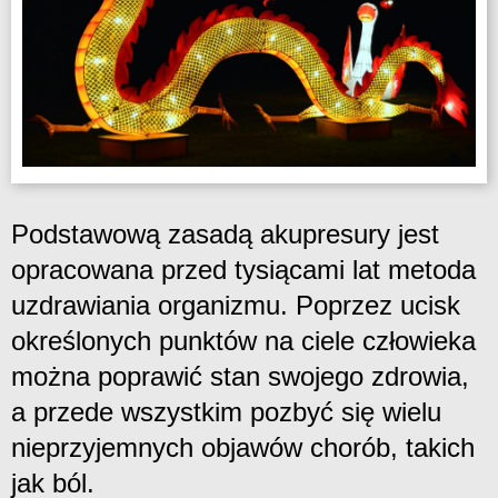
Podstawową zasadą akupresury jest
opracowana przed tysiącami lat metoda
uzdrawiania organizmu. Poprzez ucisk
określonych punktów na ciele człowieka
można poprawić stan swojego zdrowia,
a przede wszystkim pozbyć się wielu
nieprzyjemnych objawów chorób, takich
jak ból.