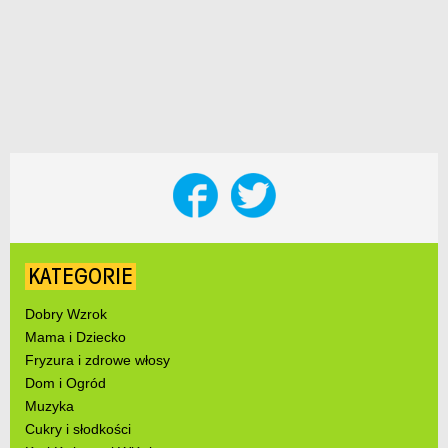
KATEGORIE
Dobry Wzrok
Mama i Dziecko
Fryzura i zdrowe włosy
Dom i Ogród
Muzyka
Cukry i słodkości