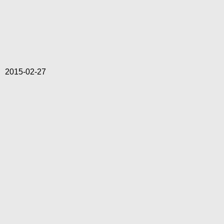
2015-02-27