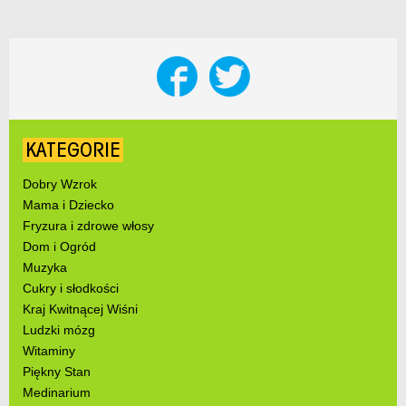
KATEGORIE
Dobry Wzrok
Mama i Dziecko
Fryzura i zdrowe włosy
Dom i Ogród
Muzyka
Cukry i słodkości
Kraj Kwitnącej Wiśni
Ludzki mózg
Witaminy
Piękny Stan
Medinarium