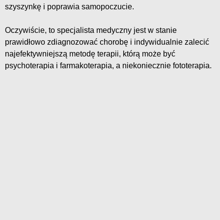
szyszynkę i poprawia samopoczucie.
Oczywiście, to specjalista medyczny jest w stanie
prawidłowo zdiagnozować chorobę i indywidualnie zalecić
najefektywniejszą metodę terapii, którą może być
psychoterapia i farmakoterapia, a niekoniecznie fototerapia.