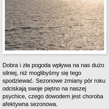
Dobra i zła pogoda wpływa na nas dużo
silniej, niż moglibyśmy się tego
spodziewać. Sezonowe zmiany pór roku
odciskają swoje piętno na naszej
psychice, czego dowodem jest choroba
afektywna sezonowa.