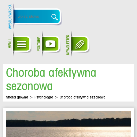
Choroba afektywna
sezonowa
Strona główna
>
Psychologia
>
Choroba afektywna sezonowa