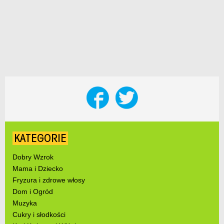
KATEGORIE
Dobry Wzrok
Mama i Dziecko
Fryzura i zdrowe włosy
Dom i Ogród
Muzyka
Cukry i słodkości