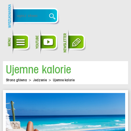
Ujemne kalorie
Strona główna
>
Jedzenie
>
Ujemne kalorie