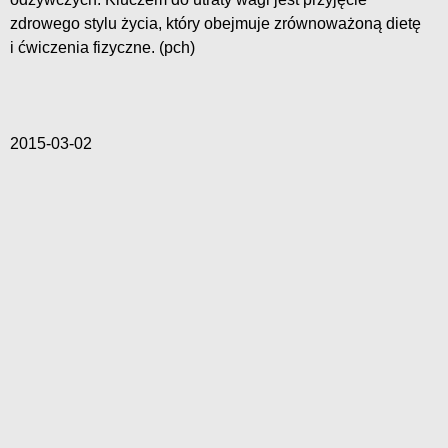
zdrowego stylu życia, który obejmuje zrównoważoną dietę
i ćwiczenia fizyczne. (pch)
2015-03-02