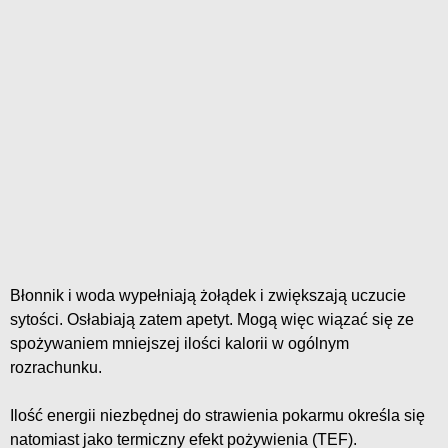
Błonnik i woda wypełniają żołądek i zwiększają uczucie
sytości. Osłabiają zatem apetyt. Mogą więc wiązać się ze
spożywaniem mniejszej ilości kalorii w ogólnym
rozrachunku.
Ilość energii niezbędnej do strawienia pokarmu określa się
natomiast jako termiczny efekt pożywienia (TEF).