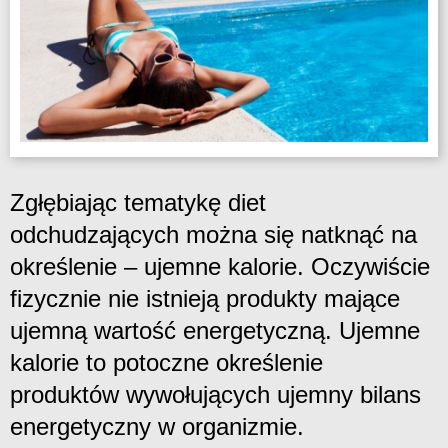
Zgłębiając tematykę diet
odchudzających można się natknąć na
określenie – ujemne kalorie. Oczywiście
fizycznie nie istnieją produkty mające
ujemną wartość energetyczną. Ujemne
kalorie to potoczne określenie
produktów wywołujących ujemny bilans
energetyczny w organizmie.