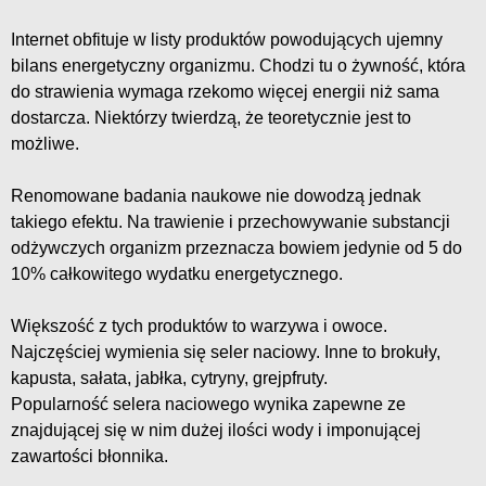
Internet obfituje w listy produktów powodujących ujemny
bilans energetyczny organizmu. Chodzi tu o żywność, która
do strawienia wymaga rzekomo więcej energii niż sama
dostarcza. Niektórzy twierdzą, że teoretycznie jest to
możliwe.
Renomowane badania naukowe nie dowodzą jednak
takiego efektu. Na trawienie i przechowywanie substancji
odżywczych organizm przeznacza bowiem jedynie od 5 do
10% całkowitego wydatku energetycznego.
Większość z tych produktów to warzywa i owoce.
Najczęściej wymienia się seler naciowy. Inne to brokuły,
kapusta, sałata, jabłka, cytryny, grejpfruty.
Popularność selera naciowego wynika zapewne ze
znajdującej się w nim dużej ilości wody i imponującej
zawartości błonnika.