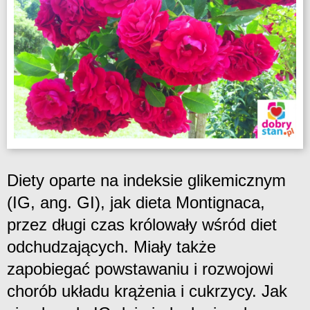
Diety oparte na indeksie glikemicznym
(IG, ang. GI), jak dieta Montignaca,
przez długi czas królowały wśród diet
odchudzających. Miały także
zapobiegać powstawaniu i rozwojowi
chorób układu krążenia i cukrzycy. Jak