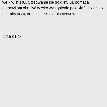
we krwi niż IG. Stosowanie się do diety GL pomaga
diabetykom obniżyć ryzyko wystąpienia powikłań, takich jak
choroby oczu, nerek i uszkodzenia nerwów.
2015-01-14