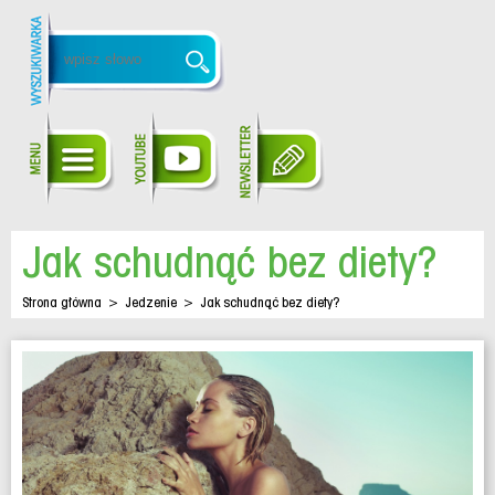
Jak schudnąć bez diety?
Strona główna
>
Jedzenie
>
Jak schudnąć bez diety?