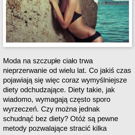
Moda na szczupłe ciało trwa
nieprzerwanie od wielu lat. Co jakiś czas
pojawiają się więc coraz wymyślniejsze
diety odchudzające. Diety takie, jak
wiadomo, wymagają często sporo
wyrzeczeń. Czy można jednak
schudnąć bez diety? Otóż są pewne
metody pozwalające stracić kilka