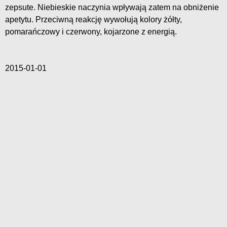
zepsute. Niebieskie naczynia wpływają zatem na obniżenie
apetytu. Przeciwną reakcję wywołują kolory żółty,
pomarańczowy i czerwony, kojarzone z energią.
2015-01-01