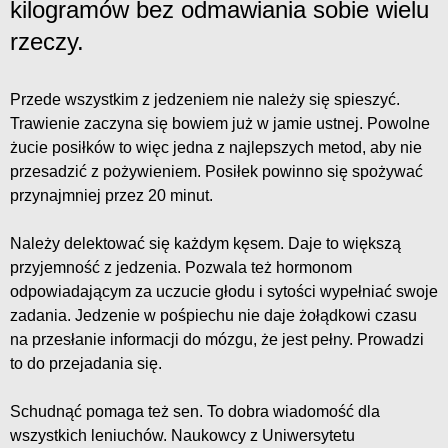
kilogramów bez odmawiania sobie wielu
rzeczy.
Przede wszystkim z jedzeniem nie należy się spieszyć.
Trawienie zaczyna się bowiem już w jamie ustnej. Powolne
żucie posiłków to więc jedna z najlepszych metod, aby nie
przesadzić z pożywieniem. Posiłek powinno się spożywać
przynajmniej przez 20 minut.
Należy delektować się każdym kęsem. Daje to większą
przyjemność z jedzenia. Pozwala też hormonom
odpowiadającym za uczucie głodu i sytości wypełniać swoje
zadania. Jedzenie w pośpiechu nie daje żołądkowi czasu
na przesłanie informacji do mózgu, że jest pełny. Prowadzi
to do przejadania się.
Schudnąć pomaga też sen. To dobra wiadomość dla
wszystkich leniuchów. Naukowcy z Uniwersytetu