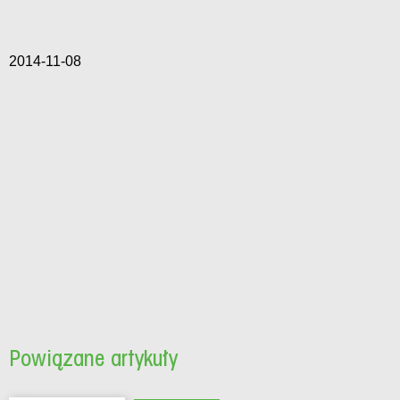
2014-11-08
Powiązane artykuły