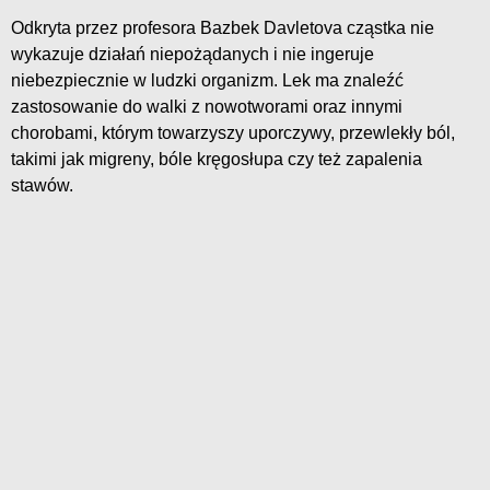
Odkryta przez profesora Bazbek Davletova cząstka nie
wykazuje działań niepożądanych i nie ingeruje
niebezpiecznie w ludzki organizm. Lek ma znaleźć
zastosowanie do walki z nowotworami oraz innymi
chorobami, którym towarzyszy uporczywy, przewlekły ból,
takimi jak migreny, bóle kręgosłupa czy też zapalenia
stawów.