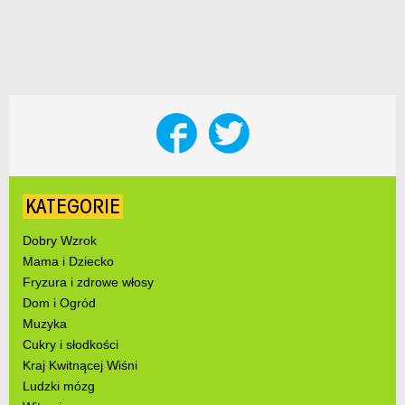
KATEGORIE
Dobry Wzrok
Mama i Dziecko
Fryzura i zdrowe włosy
Dom i Ogród
Muzyka
Cukry i słodkości
Kraj Kwitnącej Wiśni
Ludzki mózg