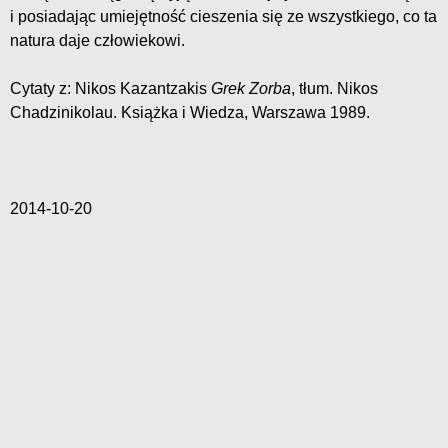
i posiadając umiejętność cieszenia się ze wszystkiego, co ta
natura daje człowiekowi.
Cytaty z: Nikos Kazantzakis
Grek Zorba
, tłum. Nikos
Chadzinikolau. Książka i Wiedza, Warszawa 1989.
2014-10-20