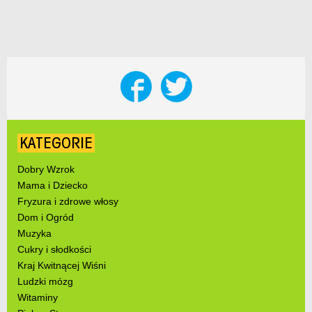
KATEGORIE
Dobry Wzrok
Mama i Dziecko
Fryzura i zdrowe włosy
Dom i Ogród
Muzyka
Cukry i słodkości
Kraj Kwitnącej Wiśni
Ludzki mózg
Witaminy