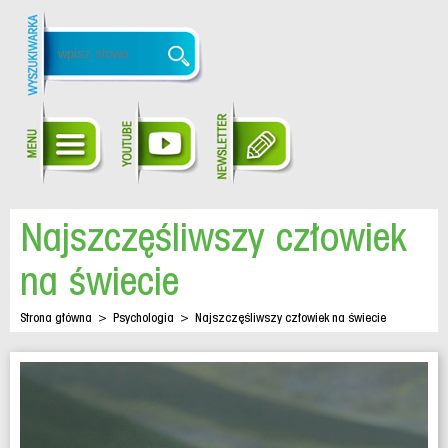
Najszczęśliwszy człowiek
na świecie
Strona główna
>
Psychologia
>
Najszczęśliwszy człowiek na świecie