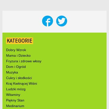
KATEGORIE
Dobry Wzrok
Mama i Dziecko
Fryzura i zdrowe włosy
Dom i Ogród
Muzyka
Cukry i słodkości
Kraj Kwitnącej Wiśni
Ludzki mózg
Witaminy
Piękny Stan
Medinarium