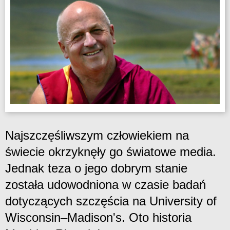
Najszczęśliwszym człowiekiem na
świecie okrzyknęły go światowe media.
Jednak teza o jego dobrym stanie
została udowodniona w czasie badań
dotyczących szczęścia na University of
Wisconsin–Madison's. Oto historia