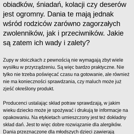
obiadków, śniadań, kolacji czy deserów
jest ogromny. Dania te mają jednak
wśród rodziców zarówno zagorzałych
zwolenników, jak i przeciwników. Jakie
są zatem ich wady i zalety?
Zupy w słoiczkach z pewnością nie wymagają zbyt wiele
wysiłku w przyrządzeniu. Są więc bardzo praktyczne. Nie
tylko nie trzeba poświęcać czasu na gotowanie, ale również
nie ma konieczności sprawdzania, czy maluch może już
zjeść określony produkt.
Producenci ustalając skład potraw sprawdzają, w jakim
wieku dziecko może je spożywać i drukują te informacje na
opakowaniu. Na etykietach umieszczony jest też dokładny
skład dań. Jest to więc dobre rozwiązanie dla alergików.
Dania przeznaczone dla młodszych dzieci zawierają