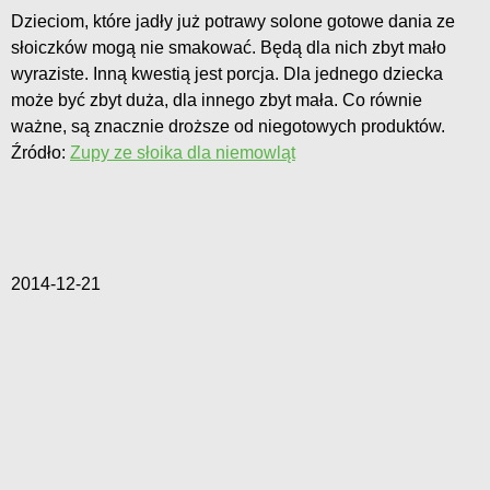
Dzieciom, które jadły już potrawy solone gotowe dania ze
słoiczków mogą nie smakować. Będą dla nich zbyt mało
wyraziste. Inną kwestią jest porcja. Dla jednego dziecka
może być zbyt duża, dla innego zbyt mała. Co równie
ważne, są znacznie droższe od niegotowych produktów.
Źródło:
Zupy ze słoika dla niemowląt
2014-12-21