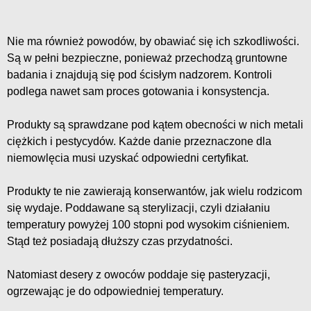
Nie ma również powodów, by obawiać się ich szkodliwości.
Są w pełni bezpieczne, ponieważ przechodzą gruntowne
badania i znajdują się pod ścisłym nadzorem. Kontroli
podlega nawet sam proces gotowania i konsystencja.
Produkty są sprawdzane pod kątem obecności w nich metali
ciężkich i pestycydów. Każde danie przeznaczone dla
niemowlęcia musi uzyskać odpowiedni certyfikat.
Produkty te nie zawierają konserwantów, jak wielu rodzicom
się wydaje. Poddawane są sterylizacji, czyli działaniu
temperatury powyżej 100 stopni pod wysokim ciśnieniem.
Stąd też posiadają dłuższy czas przydatności.
Natomiast desery z owoców poddaje się pasteryzacji,
ogrzewając je do odpowiedniej temperatury.