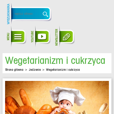
Wegetarianizm i cukrzyca
Strona główna
>
Jedzenie
>
Wegetarianizm i cukrzyca