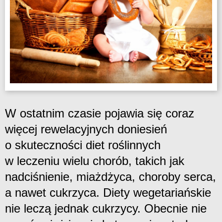
W ostatnim czasie pojawia się coraz
więcej rewelacyjnych doniesień
o skuteczności diet roślinnych
w leczeniu wielu chorób, takich jak
nadciśnienie, miażdżyca, choroby serca,
a nawet cukrzyca. Diety wegetariańskie
nie leczą jednak cukrzycy. Obecnie nie