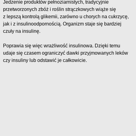
Jedzenie produktów pełnoziarnistych, tradycyjnie
przetworzonych zbóż i roślin strączkowych wiąże się
z lepszą kontrolą glikemii, zarówno u chorych na cukrzycę,
jak i z insulinoodpornością. Organizm staje się bardziej
czuły na insulinę.
Poprawia się więc wrażliwość insulinowa. Dzięki temu
udaje się czasem ograniczyć dawki przyjmowanych leków
czy insuliny lub odstawić je całkowicie.