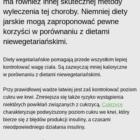
ma również innej skutecznej metody
wyleczenia tej choroby. Niemniej diety
jarskie mogą zaproponować pewne
korzyści w porównaniu z dietami
niewegetariańskimi.
Diety wegetariańskie pomagają przede wszystkim lepiej
kontrolować wagę ciała. Są zazwyczaj mniej kaloryczne
w porównaniu z dietami niewegetariańskimi.
Przy prawidłowej wadze łatwiej jest zaś kontrolować poziom
cukru we krwi. Zmniejsza się także ryzyko wystąpienia
niektórych powikłań związanych z cukrzycą.
Cukrzycę
charakteryzuje podwyższony poziom cukru we krwi, który
bierze się z błędów produkcji insuliny, a czasami
nieodpowiedniego działania insuliny.