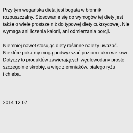
Przy tym wegańska dieta jest bogata w błonnik
rozpuszczalny. Stosowanie się do wymogów tej diety jest
także o wiele prostsze niż do typowej diety cukrzycowej. Nie
wymaga ani liczenia kalorii, ani odmierzania porcji.
Niemniej nawet stosując diety roślinne należy uważać.
Niektóre pokarmy mogą podwyższać poziom cukru we krwi.
Dotyczy to produktów zawierających węglowodany proste,
szczególnie skrobię, a więc ziemniaków, białego ryżu
i chleba.
2014-12-07