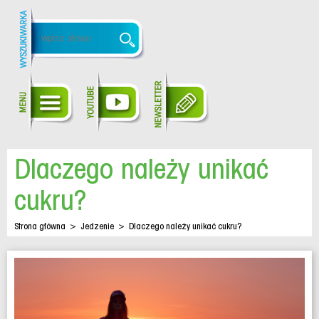
Dlaczego należy unikać
cukru?
Strona główna
>
Jedzenie
>
Dlaczego należy unikać cukru?