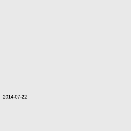
2014-07-22