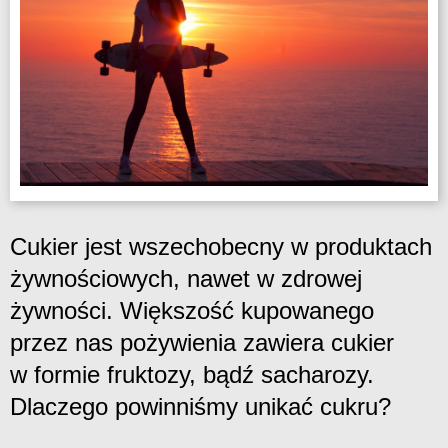
Cukier jest wszechobecny w produktach
żywnościowych, nawet w zdrowej
żywności. Większość kupowanego
przez nas pożywienia zawiera cukier
w formie fruktozy, bądź sacharozy.
Dlaczego powinniśmy unikać cukru?