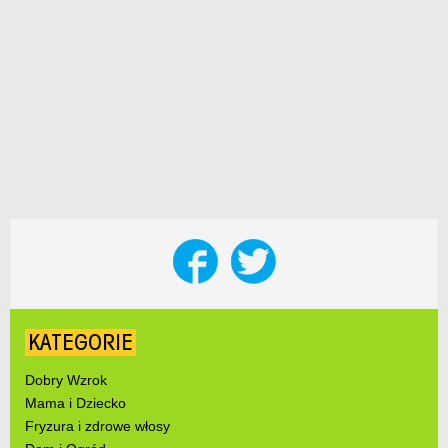
KATEGORIE
Dobry Wzrok
Mama i Dziecko
Fryzura i zdrowe włosy