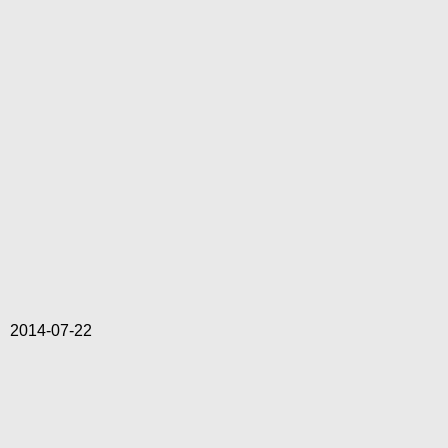
2014-07-22