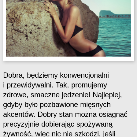
Dobra, będziemy konwencjonalni
i przewidywalni. Tak, promujemy
zdrowe, smaczne jedzenie! Najlepiej,
gdyby było pozbawione mięsnych
akcentów. Dobry stan można osiągnąć
precyzyjnie dobierając spożywaną
żywność, więc nic nie szkodzi, jeśli