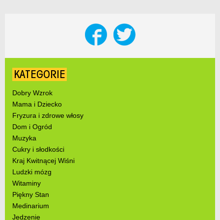
KATEGORIE
Dobry Wzrok
Mama i Dziecko
Fryzura i zdrowe włosy
Dom i Ogród
Muzyka
Cukry i słodkości
Kraj Kwitnącej Wiśni
Ludzki mózg
Witaminy
Piękny Stan
Medinarium
Jedzenie