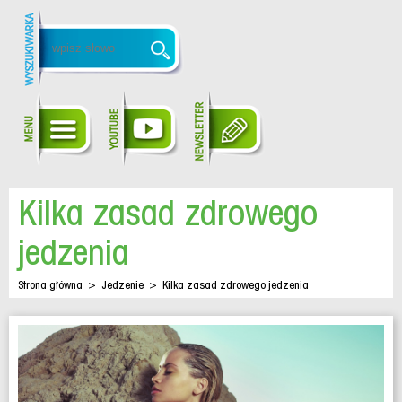
Kilka zasad zdrowego
jedzenia
Strona główna
>
Jedzenie
>
Kilka zasad zdrowego jedzenia