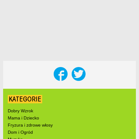
KATEGORIE
Dobry Wzrok
Mama i Dziecko
Fryzura i zdrowe włosy
Dom i Ogród