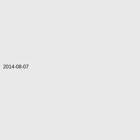
2014-08-07