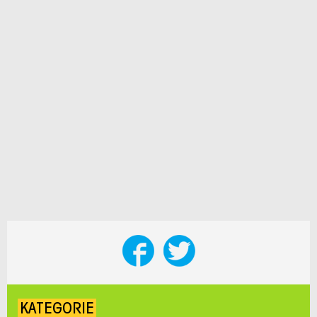
KATEGORIE