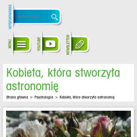
Kobieta, która stworzyła
astronomię
Strona główna
>
Psychologia
>
Kobieta, która stworzyła astronomię