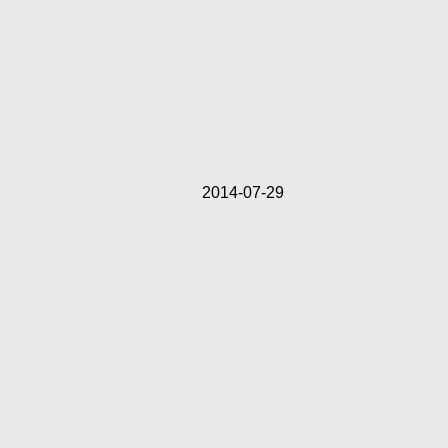
2014-07-29