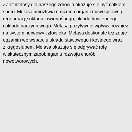
Zalet melasy dla naszego zdrowia okazuje się być całkiem
sporo. Melasa umożliwia naszemu organizmowi sprawną
regenerację układu krwionośnego, układu trawiennego
i układu naczyniowego. Melasa pozytywnie wpływa również
na system nerwowy człowieka. Melasa doskonale też zdaje
egzamin we wsparciu układu stawowego i kostnego wraz
z kręgosłupem. Melasa okazuje się odgrywać rolę
w skutecznym zapobieganiu rozwoju chorób
nowotworowych.