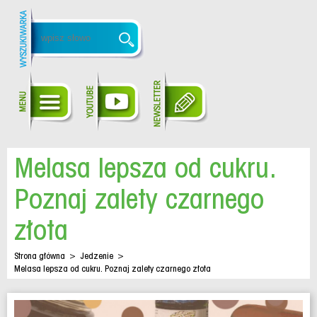
Melasa lepsza od cukru.
Poznaj zalety czarnego
złota
Strona główna
>
Jedzenie
>
Melasa lepsza od cukru. Poznaj zalety czarnego złota