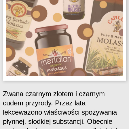
Zwana czarnym złotem i czarnym
cudem przyrody. Przez lata
lekceważono właściwości spożywania
płynnej, słodkiej substancji. Obecnie