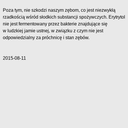
Poza tym, nie szkodzi naszym zębom, co jest niezwykłą
rzadkością wśród słodkich substancji spożywczych. Erytrytol
nie jest fermentowany przez bakterie znajdujące się
w ludzkiej jamie ustnej, w związku z czym nie jest
odpowiedzialny za próchnicę i stan zębów.
2015-08-11