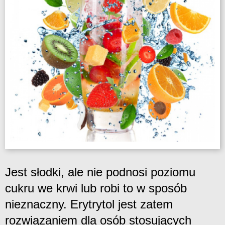
Jest słodki, ale nie podnosi poziomu
cukru we krwi lub robi to w sposób
nieznaczny. Erytrytol jest zatem
rozwiązaniem dla osób stosujących