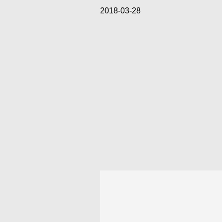
2018-03-28