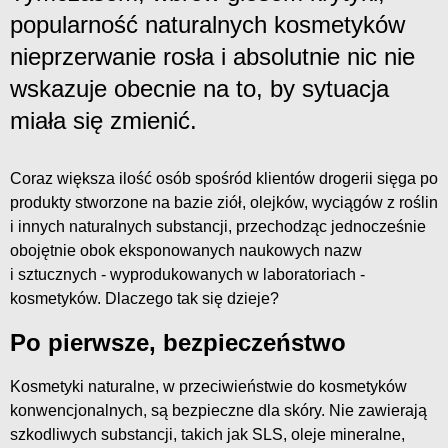
popularność naturalnych kosmetyków
nieprzerwanie rosła i absolutnie nic nie
wskazuje obecnie na to, by sytuacja
miała się zmienić.
Coraz większa ilość osób spośród klientów drogerii sięga po
produkty stworzone na bazie ziół, olejków, wyciągów z roślin
i innych naturalnych substancji, przechodząc jednocześnie
obojętnie obok eksponowanych naukowych nazw
i sztucznych - wyprodukowanych w laboratoriach -
kosmetyków. Dlaczego tak się dzieje?
Po pierwsze, bezpieczeństwo
Kosmetyki naturalne, w przeciwieństwie do kosmetyków
konwencjonalnych, są bezpieczne dla skóry. Nie zawierają
szkodliwych substancji, takich jak SLS, oleje mineralne,