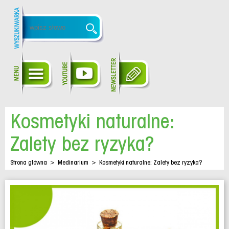
Kosmetyki naturalne:
Zalety bez ryzyka?
Strona główna
>
Medinarium
>
Kosmetyki naturalne: Zalety bez ryzyka?