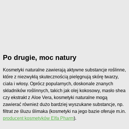
Po drugie, moc natury
Kosmetyki naturalne zawierają aktywne substancje roślinne,
które z niezwykłą skutecznością pielęgnują skórę twarzy,
ciała i włosy. Oprócz popularnych, doskonale znanych
składników roślinnych, takich jak olej kokosowy, masło shea
czy ekstrakt z Aloe Vera, kosmetyki naturalne mogą
zawierać również dużo bardziej wyszukane substancje, np.
filtrat ze śluzu ślimaka (kosmetyki na jego bazie oferuje m.in.
producent kosmetyków Elfa Pharm
).