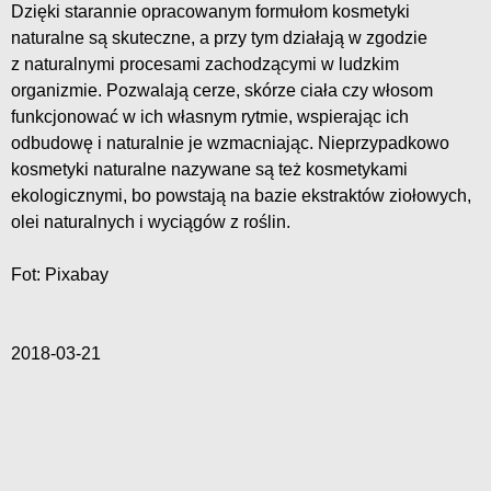
Dzięki starannie opracowanym formułom kosmetyki
naturalne są skuteczne, a przy tym działają w zgodzie
z naturalnymi procesami zachodzącymi w ludzkim
organizmie. Pozwalają cerze, skórze ciała czy włosom
funkcjonować w ich własnym rytmie, wspierając ich
odbudowę i naturalnie je wzmacniając. Nieprzypadkowo
kosmetyki naturalne nazywane są też kosmetykami
ekologicznymi, bo powstają na bazie ekstraktów ziołowych,
olei naturalnych i wyciągów z roślin.
Fot: Pixabay
2018-03-21