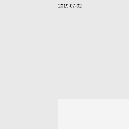
2019-07-02