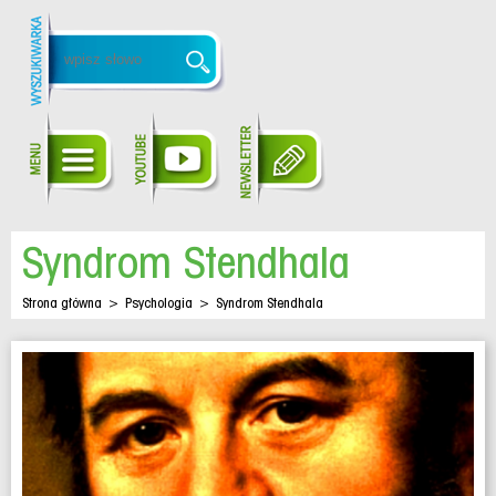
Syndrom Stendhala
Strona główna
>
Psychologia
>
Syndrom Stendhala