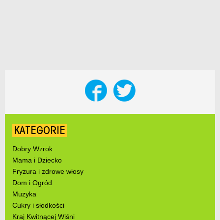
KATEGORIE
Dobry Wzrok
Mama i Dziecko
Fryzura i zdrowe włosy
Dom i Ogród
Muzyka
Cukry i słodkości
Kraj Kwitnącej Wiśni