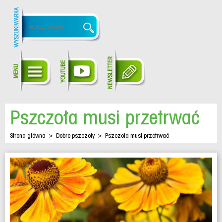
Pszczoła musi przetrwać
Strona główna
>
Dobre pszczoły
>
Pszczoła musi przetrwać