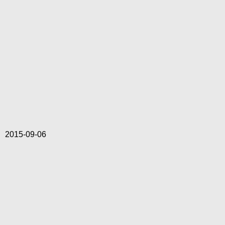
2015-09-06