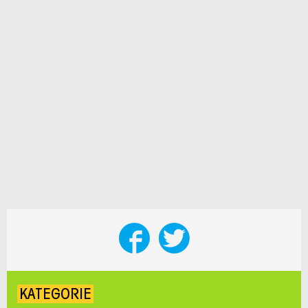
KATEGORIE