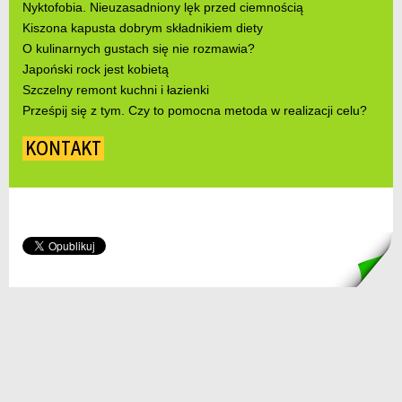
Nyktofobia. Nieuzasadniony lęk przed ciemnością
Kiszona kapusta dobrym składnikiem diety
O kulinarnych gustach się nie rozmawia?
Japoński rock jest kobietą
Szczelny remont kuchni i łazienki
Prześpij się z tym. Czy to pomocna metoda w realizacji celu?
KONTAKT