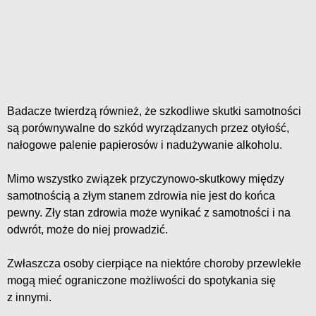
Badacze twierdzą również, że szkodliwe skutki samotności
są porównywalne do szkód wyrządzanych przez otyłość,
nałogowe palenie papierosów i nadużywanie alkoholu.
Mimo wszystko związek przyczynowo-skutkowy między
samotnością a złym stanem zdrowia nie jest do końca
pewny. Zły stan zdrowia może wynikać z samotności i na
odwrót, może do niej prowadzić.
Zwłaszcza osoby cierpiące na niektóre choroby przewlekłe
mogą mieć ograniczone możliwości do spotykania się
z innymi.