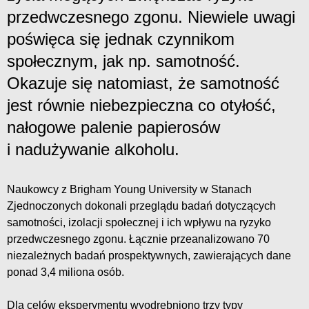
przedwczesnego zgonu. Niewiele uwagi
poświęca się jednak czynnikom
społecznym, jak np. samotność.
Okazuje się natomiast, że samotność
jest równie niebezpieczna co otyłość,
nałogowe palenie papierosów
i nadużywanie alkoholu.
Naukowcy z Brigham Young University w Stanach
Zjednoczonych dokonali przeglądu badań dotyczących
samotności, izolacji społecznej i ich wpływu na ryzyko
przedwczesnego zgonu. Łącznie przeanalizowano 70
niezależnych badań prospektywnych, zawierających dane
ponad 3,4 miliona osób.
Dla celów eksperymentu wyodrębniono trzy typy