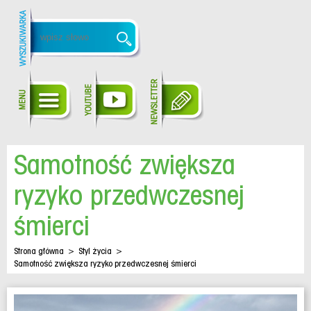
Samotność zwiększa
ryzyko przedwczesnej
śmierci
Strona główna
>
Styl życia
>
Samotność zwiększa ryzyko przedwczesnej śmierci