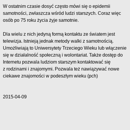
W ostatnim czasie dosyć często mówi się o epidemii
samotności, zwłaszcza wśród ludzi starszych. Coraz więc
osób po 75 roku życia żyje samotnie.
Dla wielu z nich jedyną formą kontaktu ze światem jest
telewizja. Istnieją jednak metody walki z samotnością.
Umożliwiają to Uniwersytety Trzeciego Wieku lub włączenie
się w działalność społeczną i wolontariat. Także dostęp do
Internetu pozwala ludziom starszym kontaktować się
z rodzinami i znajomymi. Pozwala też nawiązywać nowe
ciekawe znajomości w podeszłym wieku (pch)
2015-04-09