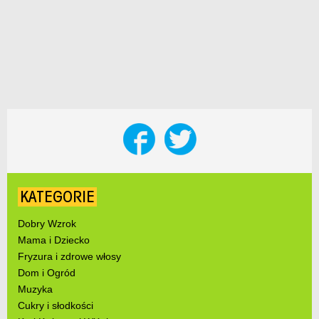
KATEGORIE
Dobry Wzrok
Mama i Dziecko
Fryzura i zdrowe włosy
Dom i Ogród
Muzyka
Cukry i słodkości