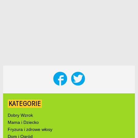
KATEGORIE
Dobry Wzrok
Mama i Dziecko
Fryzura i zdrowe włosy
Dom i Ogród