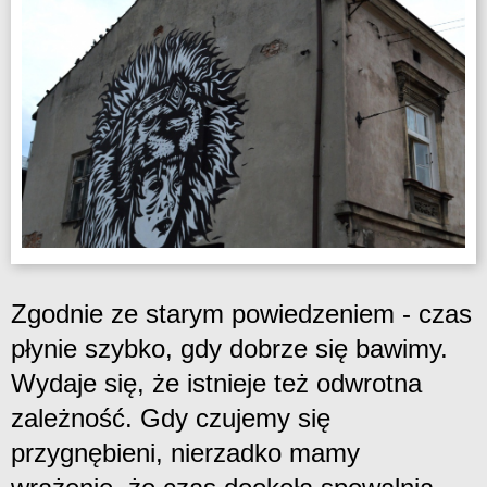
Zgodnie ze starym powiedzeniem - czas
płynie szybko, gdy dobrze się bawimy.
Wydaje się, że istnieje też odwrotna
zależność. Gdy czujemy się
przygnębieni, nierzadko mamy