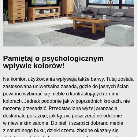
Pamiętaj o psychologicznym
wpływie kolorów!
Na komfort użytkowania wpływają także barwy. Tutaj została
zastosowana uniwersalna zasada, gdzie do jasnych ścian
powinno wybierać się meble o kontrastujących z nimi
kolorach. Jednak podobnie jak w poprzednich krokach, nie
możemy przesadzić. Przedstawiona wyżej aranżacja
doskonale pokazuje, jak łączyć poszczególne odcienie
w niewielkim salonie. Do bieli i szarości dobrano meble
z naturalnego buku, dzięki czemu zbędne okazały się