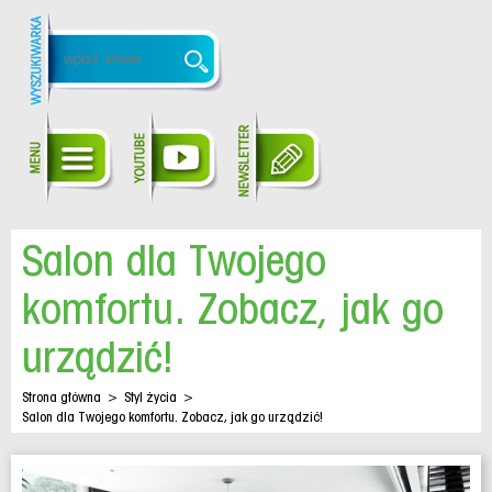
Salon dla Twojego
komfortu. Zobacz, jak go
urządzić!
Strona główna
>
Styl życia
>
Salon dla Twojego komfortu. Zobacz, jak go urządzić!