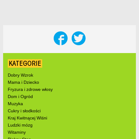
KATEGORIE
Dobry Wzrok
Mama i Dziecko
Fryzura i zdrowe włosy
Dom i Ogród
Muzyka
Cukry i słodkości
Kraj Kwitnącej Wiśni
Ludzki mózg
Witaminy