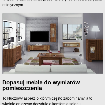
estetycznym.
Dopasuj meble do wymiarów
pomieszczenia
To kluczowy aspekt, o którym często zapominamy, a to
właśnie on często decyduje o komforcie salonu.