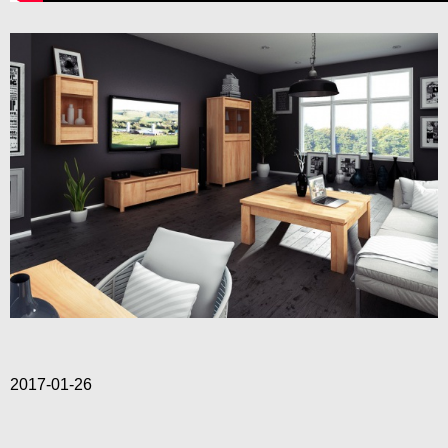
2017-01-26