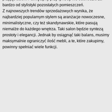
bardzo od stylistyki pozostałych pomieszczeń.
Z najnowszych trendów sprzedażowych wynika, że
najbardziej popularnym stylem są aranżacje nowoczesne,
minimalistyczne, czy też skandynawskie, które pasują
niemalże do każdego wnętrza. Taki salon będzie syntezą
prostoty i elegancji. Jednak by osiągnąć taki balans, musimy
maksymalnie ograniczyć ilość mebli, a te, które zakupimy,
powinny spełniać wiele funkcji.