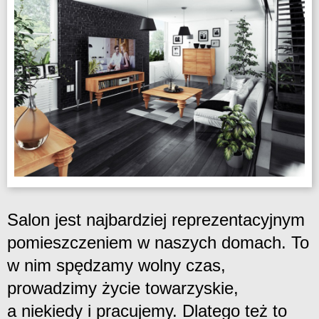
Salon jest najbardziej reprezentacyjnym
pomieszczeniem w naszych domach. To
w nim spędzamy wolny czas,
prowadzimy życie towarzyskie,
a niekiedy i pracujemy. Dlatego też to