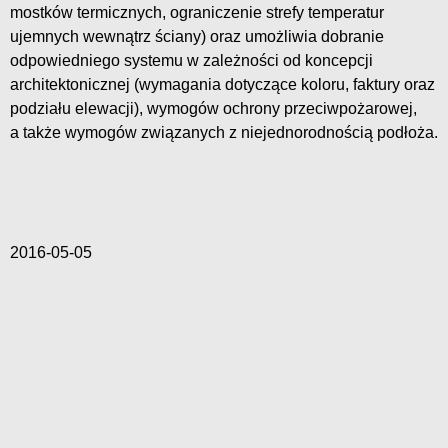
mostków termicznych, ograniczenie strefy temperatur
ujemnych wewnątrz ściany) oraz umożliwia dobranie
odpowiedniego systemu w zależności od koncepcji
architektonicznej (wymagania dotyczące koloru, faktury oraz
podziału elewacji), wymogów ochrony przeciwpożarowej,
a także wymogów związanych z niejednorodnością podłoża.
2016-05-05