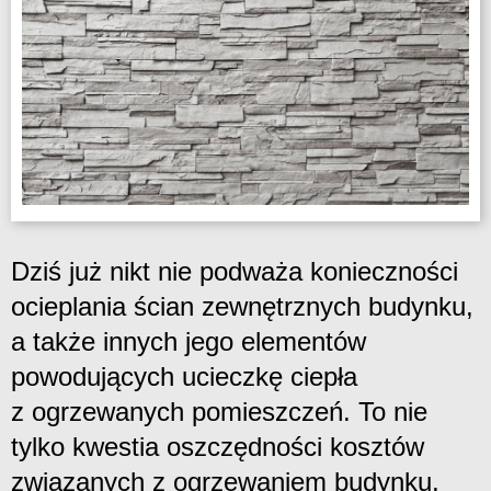
Dziś już nikt nie podważa konieczności
ocieplania ścian zewnętrznych budynku,
a także innych jego elementów
powodujących ucieczkę ciepła
z ogrzewanych pomieszczeń. To nie
tylko kwestia oszczędności kosztów
związanych z ogrzewaniem budynku,