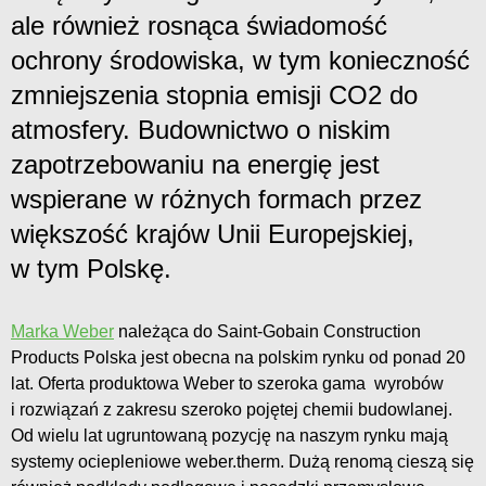
ale również rosnąca świadomość
ochrony środowiska, w tym konieczność
zmniejszenia stopnia emisji CO2 do
atmosfery. Budownictwo o niskim
zapotrzebowaniu na energię jest
wspierane w różnych formach przez
większość krajów Unii Europejskiej,
w tym Polskę.
Marka Weber
należąca do Saint-Gobain Construction
Products Polska jest obecna na polskim rynku od ponad 20
lat. Oferta produktowa Weber to szeroka gama wyrobów
i rozwiązań z zakresu szeroko pojętej chemii budowlanej.
Od wielu lat ugruntowaną pozycję na naszym rynku mają
systemy ociepleniowe weber.therm. Dużą renomą cieszą się