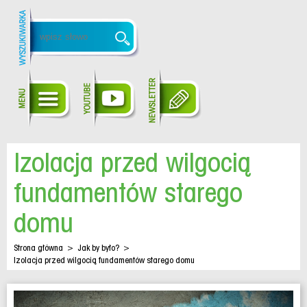
Izolacja przed wilgocią
fundamentów starego
domu
Strona główna
>
Jak by było?
>
Izolacja przed wilgocią fundamentów starego domu