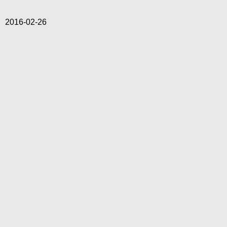
2016-02-26